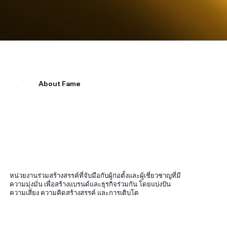
About Fame
หน่วยงานร่วมสร้างสรรค์ที่จับมือกับผู้ก่อตั้งและผู้เชี่ยวชาญที่มี
ความมุ่งมั่น เพื่อสร้างแบรนด์และธุรกิจร่วมกัน โดยแบ่งปัน
ความเสี่ยง ความคิดสร้างสรรค์ และการเติบโต